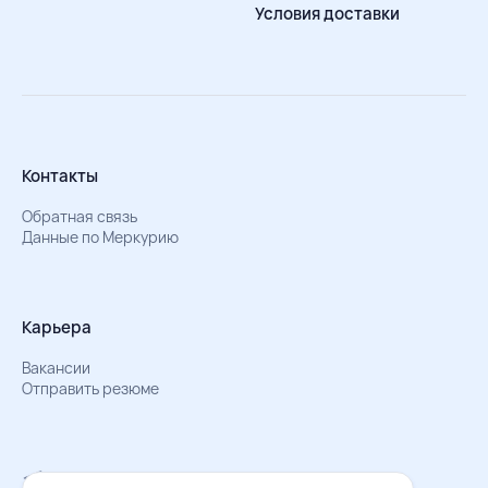
Условия доставки
Контакты
Обратная связь
Данные по Меркурию
Карьера
Вакансии
Отправить резюме
Мы в Телеграм