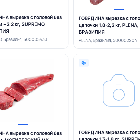
НА вырезка с головой без
ГОВЯДИНА вырезка с голо
и ~2,2 кг, SUPREMO,
цепочки 1,8-2,2 кг, PLENA,
ЛИЯ
БРАЗИЛИЯ
, Бразилия, 500005433
PLENA, Бразилия, 500002204
ГОВЯДИНА вырезка с голо
НА вырезка с головой без
цепочки 1,3-1,8 кг, SUPRE