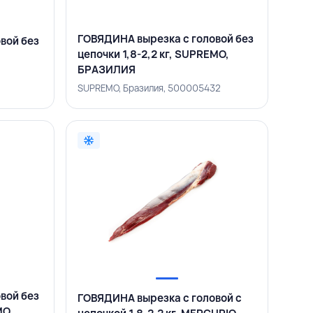
ГОВЯДИНА вырезка с головой без
вой без
цепочки 1,8-2,2 кг, SUPREMO,
БРАЗИЛИЯ
SUPREMO, Бразилия, 500005432
вой без
ГОВЯДИНА вырезка с головой с
MO,